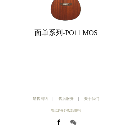
面单系列-PO11 MOS
销售网络
售后服务
关于我们
|
|
鄂ICP备17021989号