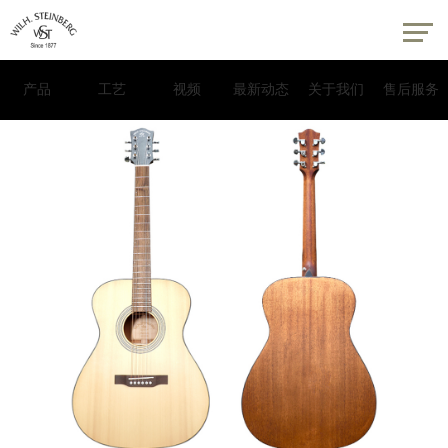
产品
工艺
视频
最新动态
关于我们
售后服务
Guitar吉他