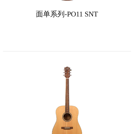
面单系列-PO11 SNT