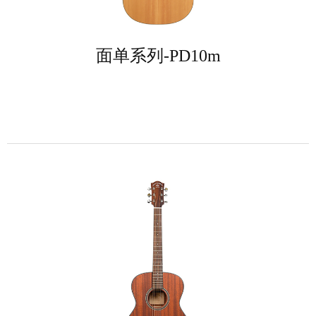
面单系列-PD10m