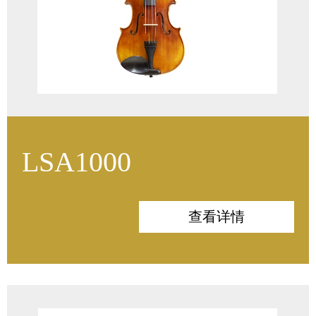
LSA1000
面板：意大利云杉
背板：波斯尼亚枫木
查看详情
侧板：波斯尼亚枫木
指板：印度/非洲乌木
配件：印度乌木