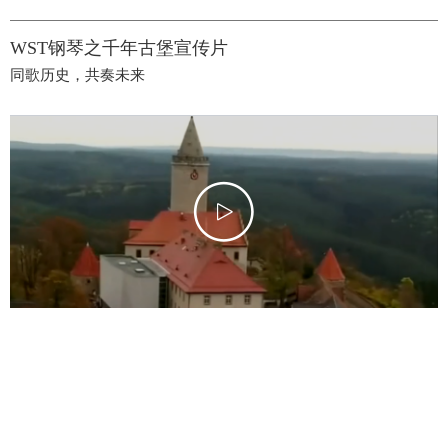
WST钢琴之千年古堡宣传片
同歌历史，共奏未来