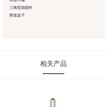
三角型加固杆
附送盒子
相关产品