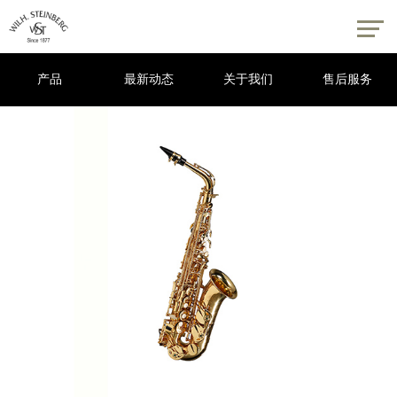
产品
最新动态
关于我们
售后服务
木管乐器
铜管乐器