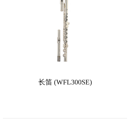
长笛 (WFL300SE)