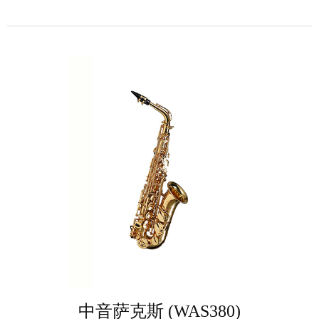
中音萨克斯 (WAS380)